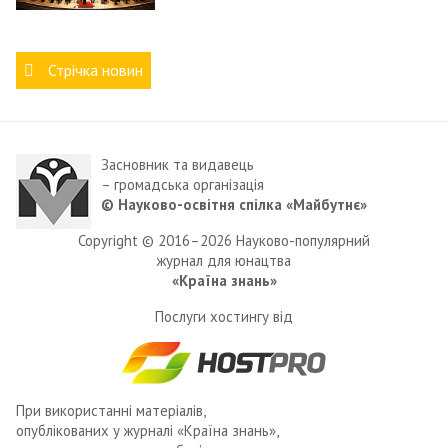
Стрічка новин
Засновник та видавець
– громадська організація
© Науково-освітня спілка «Майбутнє»
Copyright © 2016–2026 Науково-популярний
журнал для юнацтва
«Країна знань»
Послуги хостингу від
При використанні матеріалів,
опублікованих у журналі «Країна знань»,