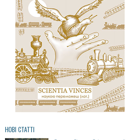
НОВІ СТАТТІ