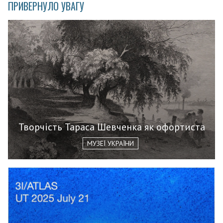
ПРИВЕРНУЛО УВАГУ
Творчість Тараса Шевченка як офортиста
МУЗЕЇ УКРАЇНИ