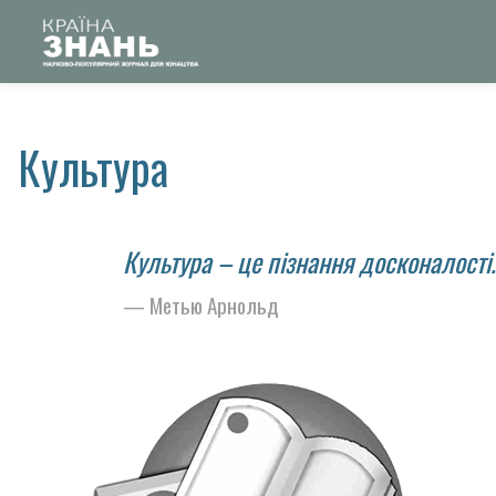
Культура
Культура – ​​це пізнання досконалості.
Метью Арнольд