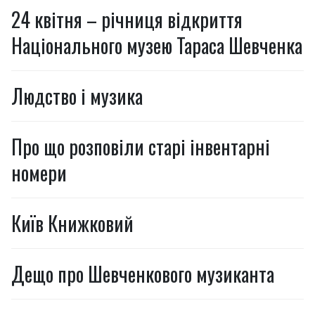
24 квітня – річниця відкриття
Національного музею Тараса Шевченка
Людство і музика
Про що розповіли старі інвентарні
номери
Київ Книжковий
Дещо про Шевченкового музиканта