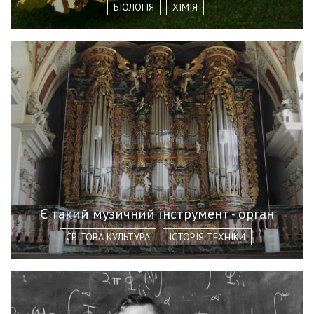
БІОЛОГІЯ
ХІМІЯ
Є такий музичний інструмент - орган
СВІТОВА КУЛЬТУРА
ІСТОРІЯ ТЕХНІКИ