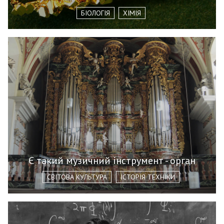
БІОЛОГІЯ
ХІМІЯ
Є такий музичний інструмент - орган
СВІТОВА КУЛЬТУРА
ІСТОРІЯ ТЕХНІКИ