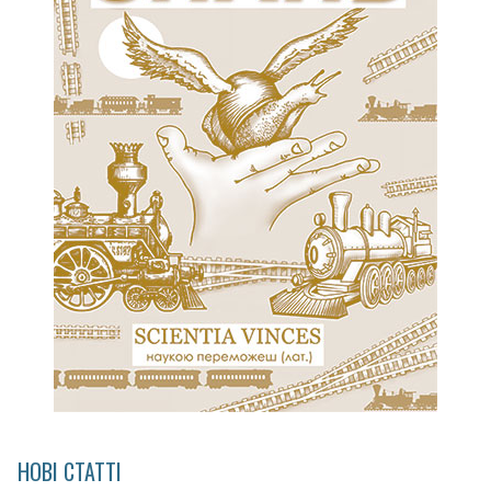
НОВІ СТАТТІ