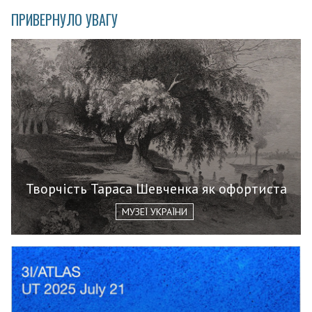
ПРИВЕРНУЛО УВАГУ
Творчість Тараса Шевченка як офортиста
МУЗЕЇ УКРАЇНИ