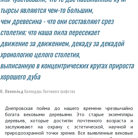
тырсы являются чем-то большим,
чем древесина - что они составляют срез
столетия; что наша пила пересекает
движение за движением, декаду за декадой
хронологию целого столетия,
выписанную в концентрических кругах прироста
хорошего дуба
О. Леопольд
Календарь Песчаного графства
Днепровская пойма до нашего времени чрезвычайно
богата вековыми деревьями. Это старые экземпляры
деревьев, которые достигли почтенного возраста и
заслуживают на охрану с эстетической, научной и
природоохранной точки зрения. Все выявленные вековые