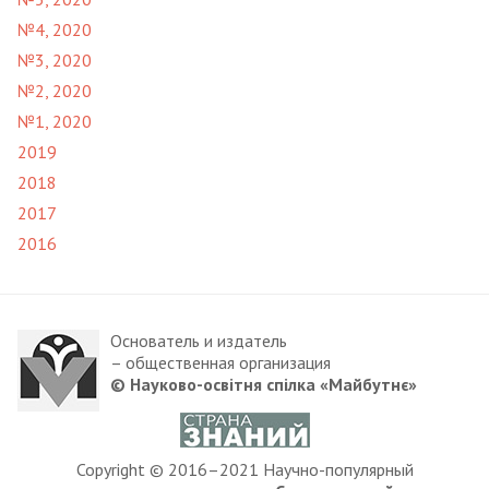
№4, 2020
№3, 2020
№2, 2020
№1, 2020
2019
2018
2017
2016
Основатель и издатель
– общественная организация
© Науково-освітня спілка «Майбутнє»
Copyright © 2016–2021 Научно-популярный