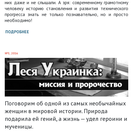
них даже и не слышали. А зря: современному грамотному
человеку историю становления и развития технического
прогресса знать не только познавательно, но и просто
необходимо!
ПОДРОБНЕЕ
№3, 2016
Поговорим об одной из самых необычайных
женщин в мировой истории. Природа
подарила ей гений, а жизнь — удел героини и
мученицы.