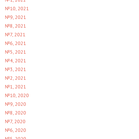
№10, 2021
№9, 2021
№8, 2021
№7, 2021
№6, 2021
№5, 2021
№4, 2021
№3, 2021
№2, 2021
№1, 2021
№10, 2020
№9, 2020
№8, 2020
№7, 2020
№6, 2020
№5, 2020