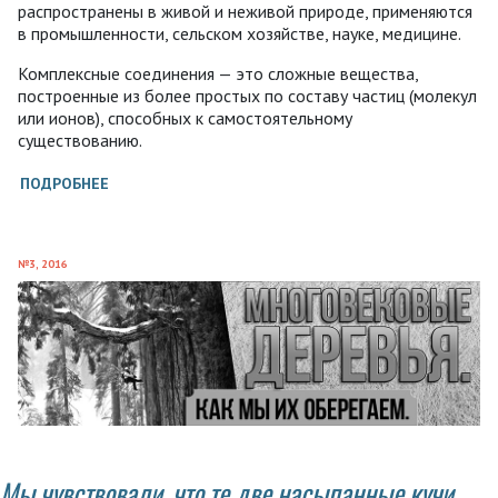
распространены в живой и неживой природе, применяются
в промышленности, сельском хозяйстве, науке, медицине.
Комплексные соединения — это сложные вещества,
построенные из более простых по составу частиц (молекул
или ионов), способных к самостоятельному
существованию.
ПОДРОБНЕЕ
№3, 2016
Мы чувствовали, что те две насыпанные кучи