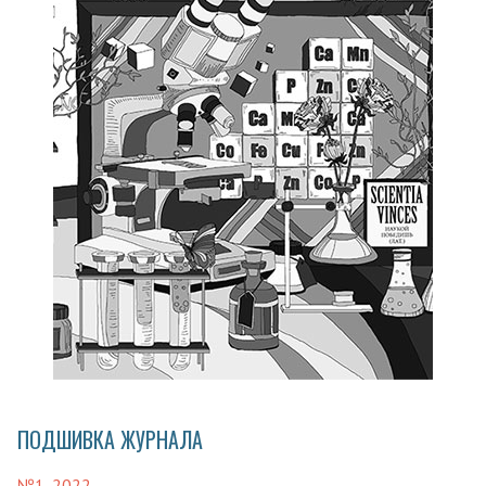
ПОДШИВКА ЖУРНАЛА
№1, 2022