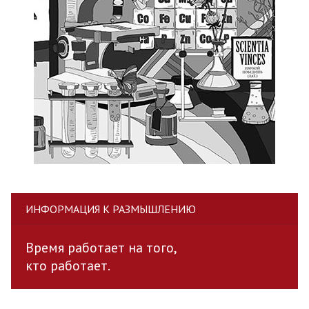
ИНФОРМАЦИЯ К РАЗМЫШЛЕНИЮ
Время работает на того,
кто работает.