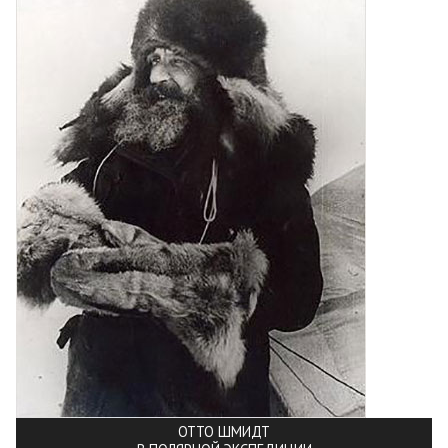
ОТТО ШМИДТ