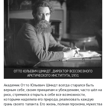
ОТТО ЮЛЬЕВИЧ ШМИДТ, ДИРЕКТОР ВСЕСОЮЗНОГО
АРКТИЧЕСКОГО ИНСТИТУТА, 1931
Академик Отто Юльевич Шмидт всегда старался быть
верным себе, своим принципам и убеждениям, часто шёл на
риск, стремился открыть в себе все возможности,
которыми наделила его природа, реализовать каждую
грань своего таланта. Его жизнь, полная героизма, мужества