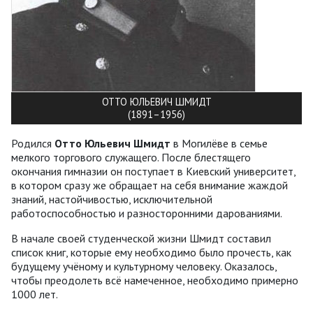
ОТТО ЮЛЬЕВИЧ ШМИДТ
(1891–1956)
Родился
Отто Юльевич Шмидт
в Могилёве в семье
мелкого торгового служащего. После блестящего
окончания гимназии он поступает в Киевский университет,
в котором сразу же обращает на себя внимание жаждой
знаний, настойчивостью, исключительной
работоспособностью и разносторонними дарованиями.
В начале своей студенческой жизни Шмидт составил
список книг, которые ему необходимо было прочесть, как
будущему учёному и культурному человеку. Оказалось,
чтобы преодолеть всё намеченное, необходимо примерно
1000 лет.