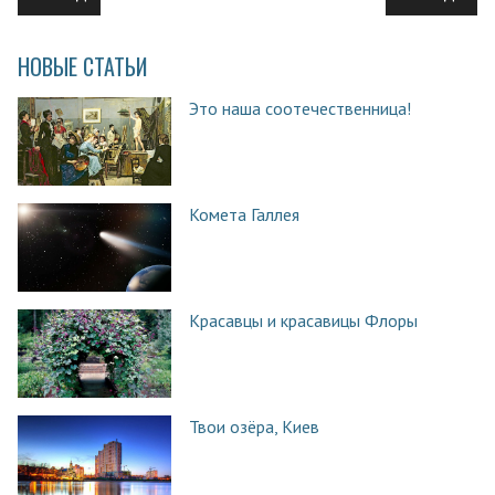
НОВЫЕ СТАТЬИ
Это наша соотечественница!
Комета Галлея
Красавцы и красавицы Флоры
Твои озёра, Киев