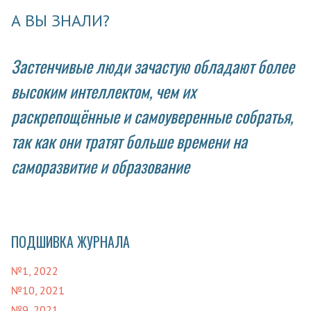
А ВЫ ЗНАЛИ?
Застенчивые люди зачастую обладают более
высоким интеллектом, чем их
раскрепощённые и самоуверенные собратья,
так как они тратят больше времени на
саморазвитие и образование
ПОДШИВКА ЖУРНАЛА
№1, 2022
№10, 2021
№9, 2021