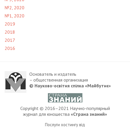
№2, 2020
№1, 2020
2019
2018
2017
2016
Основатель и издатель
– общественная организация
© Науково-освітня спілка «Майбутнє»
Copyright © 2016–2021 Научно-популярный
журнал для юношества
«Страна знаний»
Послуги хостингу від