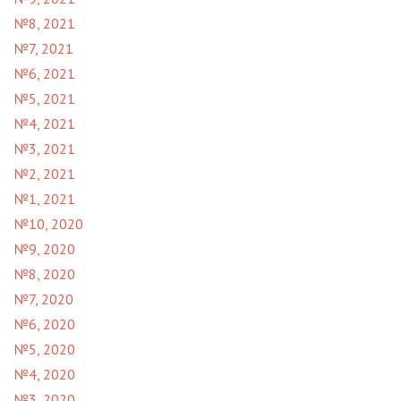
№8, 2021
№7, 2021
№6, 2021
№5, 2021
№4, 2021
№3, 2021
№2, 2021
№1, 2021
№10, 2020
№9, 2020
№8, 2020
№7, 2020
№6, 2020
№5, 2020
№4, 2020
№3, 2020