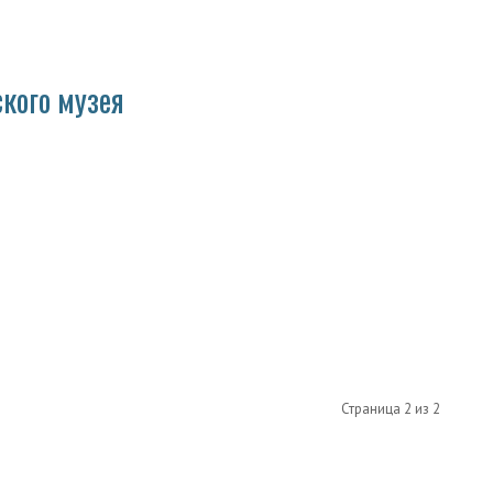
кого музея
Страница 2 из 2