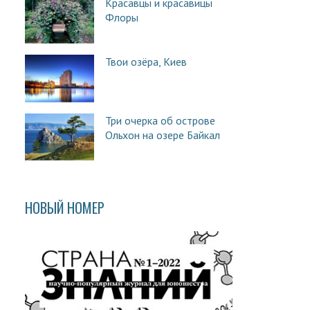
Красавцы и красавицы
Флоры
Твои озёра, Киев
Три очерка об острове
Ольхон на озере Байкал
НОВЫЙ НОМЕР