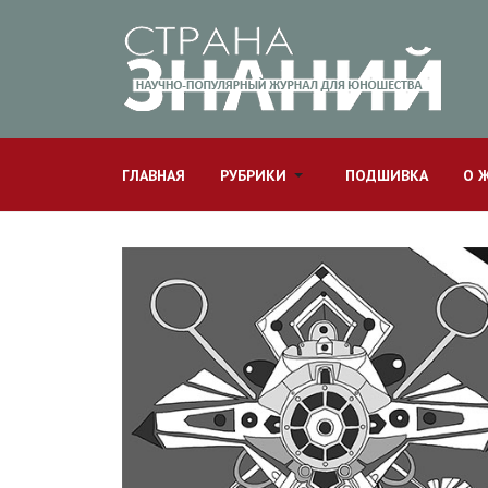
ГЛАВНАЯ
РУБРИКИ
ПОДШИВКА
О 