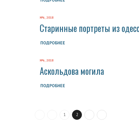
№6, 2018
Старинные портреты из одесс
ПОДРОБНЕЕ
№6, 2018
Аскольдова могила
ПОДРОБНЕЕ
1
2