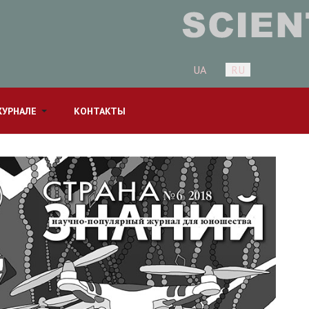
Выберите язык
UA
RU
ЖУРНАЛЕ
КОНТАКТЫ