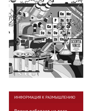
ИНФОРМАЦИЯ К РАЗМЫШЛЕНИЮ
Время работает на того,