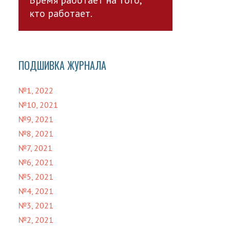
кто работает.
ПОДШИВКА ЖУРНАЛА
№1, 2022
№10, 2021
№9, 2021
№8, 2021
№7, 2021
№6, 2021
№5, 2021
№4, 2021
№3, 2021
№2, 2021