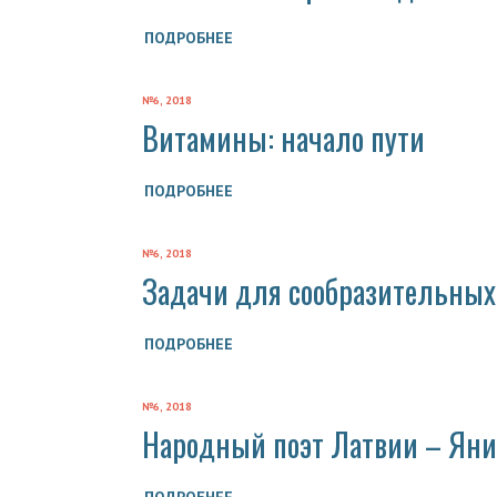
ПОДРОБНЕЕ
№6, 2018
Витамины: начало пути
ПОДРОБНЕЕ
№6, 2018
Задачи для сообразительных
ПОДРОБНЕЕ
№6, 2018
Народный поэт Латвии – Яни
ПОДРОБНЕЕ