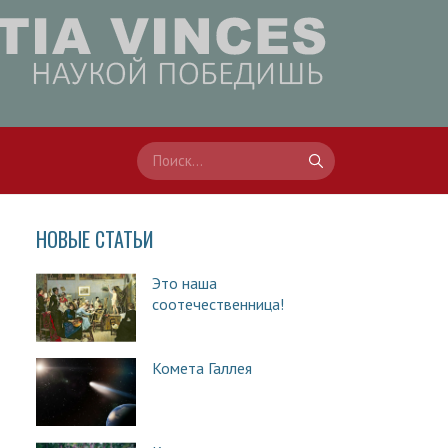
НОВЫЕ СТАТЬИ
Это наша
соотечественница!
Комета Галлея