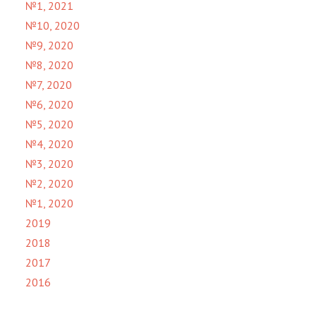
№1, 2021
№10, 2020
№9, 2020
№8, 2020
№7, 2020
№6, 2020
№5, 2020
№4, 2020
№3, 2020
№2, 2020
№1, 2020
2019
2018
2017
2016