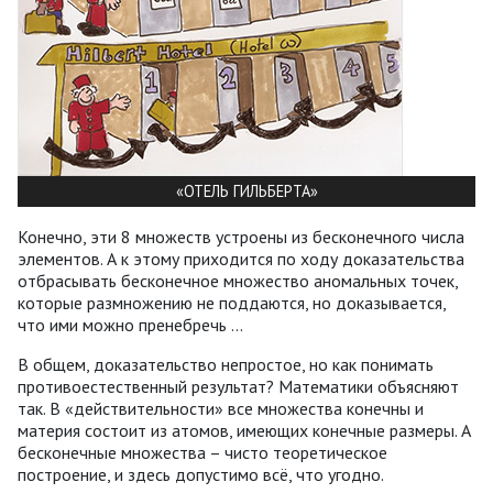
«ОТЕЛЬ ГИЛЬБЕРТА»
Конечно, эти 8 множеств устроены из бесконечного числа
элементов. А к этому приходится по ходу доказательства
отбрасывать бесконечное множество аномальных точек,
которые размножению не поддаются, но доказывается,
что ими можно пренебречь ...
В общем, доказательство непростое, но как понимать
противоестественный результат? Математики объясняют
так. В «действительности» все множества конечны и
материя состоит из атомов, имеющих конечные размеры. А
бесконечные множества – чисто теоретическое
построение, и здесь допустимо всё, что угодно.