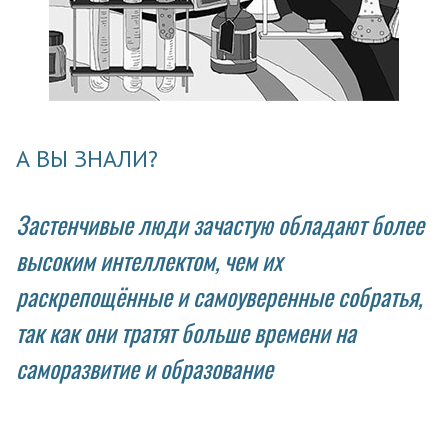
А ВЫ ЗНАЛИ?
Застенчивые люди зачастую обладают более
высоким интеллектом, чем их
раскрепощённые и самоуверенные собратья,
так как они тратят больше времени на
саморазвитие и образование