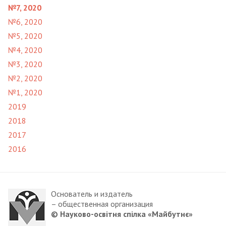
№7, 2020
№6, 2020
№5, 2020
№4, 2020
№3, 2020
№2, 2020
№1, 2020
2019
2018
2017
2016
Основатель и издатель
– общественная организация
© Науково-освітня спілка «Майбутнє»