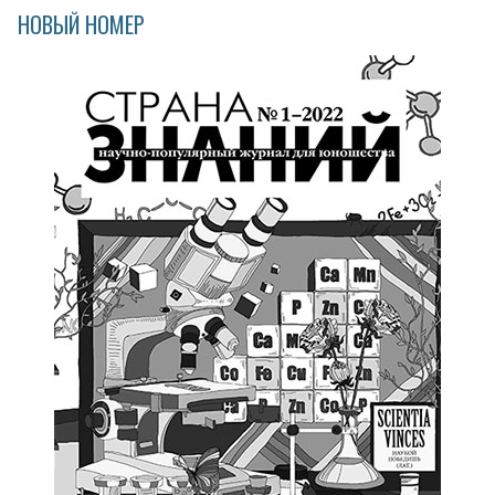
НОВЫЙ НОМЕР