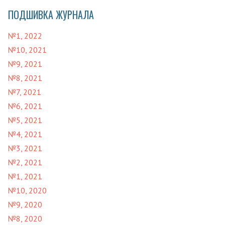
ПОДШИВКА ЖУРНАЛА
№1, 2022
№10, 2021
№9, 2021
№8, 2021
№7, 2021
№6, 2021
№5, 2021
№4, 2021
№3, 2021
№2, 2021
№1, 2021
№10, 2020
№9, 2020
№8, 2020