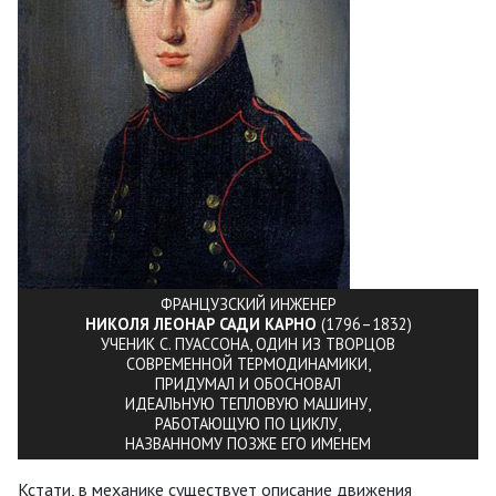
ФРАНЦУЗСКИЙ ИНЖЕНЕР
НИКОЛЯ ЛЕОНАР САДИ КАРНО
(1796–1832)
УЧЕНИК С. ПУАССОНА, ОДИН ИЗ ТВОРЦОВ
СОВРЕМЕННОЙ ТЕРМОДИНАМИКИ,
ПРИДУМАЛ И ОБОСНОВАЛ
ИДЕАЛЬНУЮ ТЕПЛОВУЮ МАШИНУ,
РАБОТАЮЩУЮ ПО ЦИКЛУ,
НАЗВАННОМУ ПОЗЖЕ ЕГО ИМЕНЕМ
Кстати, в механике существует описание движения