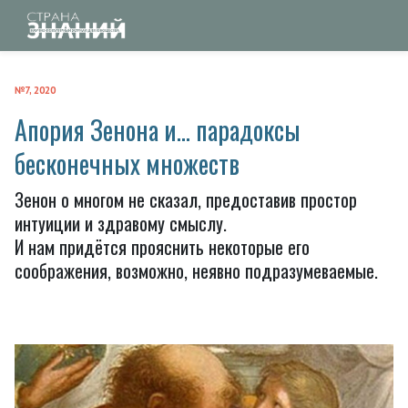
№7, 2020
Апория Зенона и… парадоксы
бесконечных множеств
Зенон о многом не сказал, предоставив простор
интуиции и здравому смыслу.
И нам придётся прояснить некоторые его
соображения, возможно, неявно подразумеваемые.