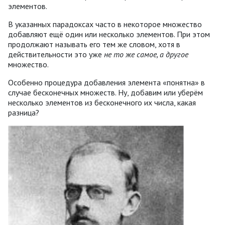
элементов.
В указанных парадоксах часто в некоторое множество
добавляют ещё один или несколько элементов. При этом
продолжают называть его тем же словом, хотя в
действительности это уже
не то же самое
, а другое
множество.
Особенно процедура добавления элемента «понятна» в
случае бесконечных множеств. Ну, добавим или уберём
несколько элементов из бесконечного их числа, какая
разница?