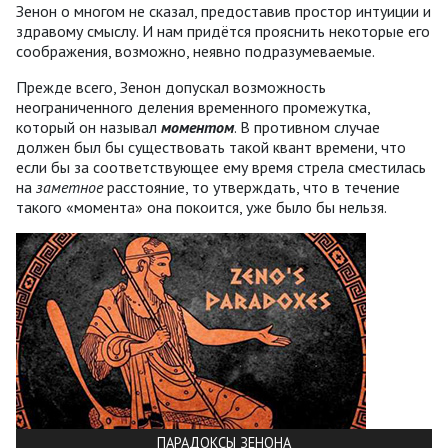
Зенон о многом не сказал, предоставив простор интуиции и
здравому смыслу. И нам придётся прояснить некоторые его
соображения, возможно, неявно подразумеваемые.
Прежде всего, Зенон допускал возможность
неограниченного деления временного промежутка,
который он называл
моментом
. В противном случае
должен был бы существовать такой квант времени, что
если бы за соответствующее ему время стрела сместилась
на
заметное
расстояние, то утверждать, что в течение
такого «момента» она покоится, уже было бы нельзя.
ПАРАДОКСЫ ЗЕНОНА