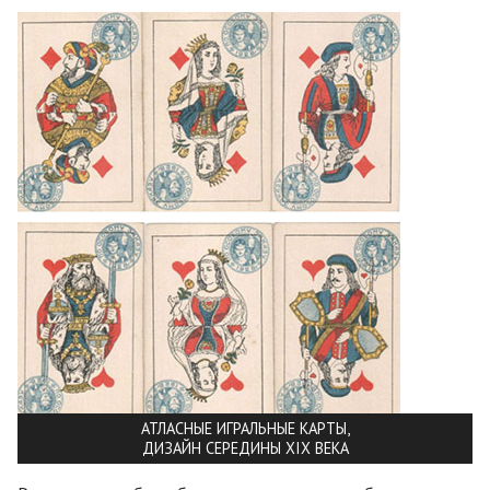
АТЛАСНЫЕ ИГРАЛЬНЫЕ КАРТЫ,
ДИЗАЙН СЕРЕДИНЫ XIX ВЕКА