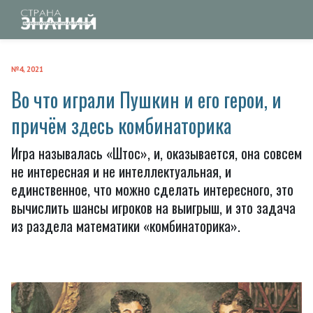
№4, 2021
Во что играли Пушкин и его герои, и
причём здесь комбинаторика
Игра называлась «Штос», и, оказывается, она совсем
не интересная и не интеллектуальная, и
единственное, что можно сделать интересного, это
вычислить шансы игроков на выигрыш, и это задача
из раздела математики «комбинаторика».