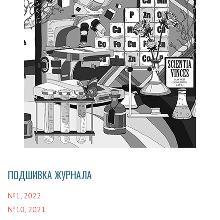
ПОДШИВКА ЖУРНАЛА
№1, 2022
№10, 2021