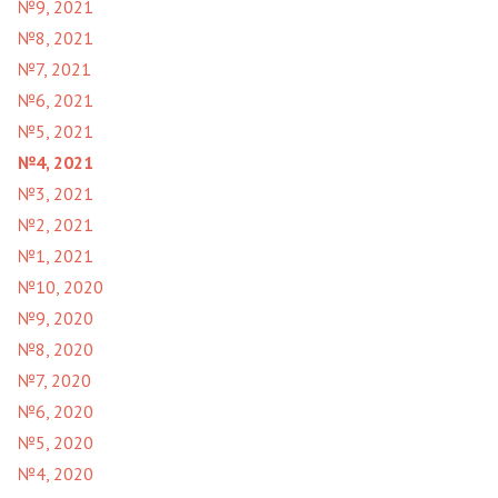
№9, 2021
№8, 2021
№7, 2021
№6, 2021
№5, 2021
№4, 2021
№3, 2021
№2, 2021
№1, 2021
№10, 2020
№9, 2020
№8, 2020
№7, 2020
№6, 2020
№5, 2020
№4, 2020