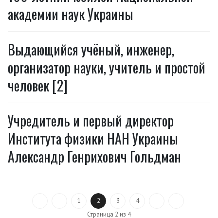
академии наук Украины
Выдающийся учёный, инженер,
организатор науки, учитель и простой
человек [2]
Учредитель и первый директор
Института физики НАН Украины
Александр Генрихович Гольдман
1
2
3
4
Страница 2 из 4