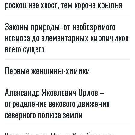
роскошнее хвост, тем короче крылья
Законы природы: от необозримого
космоса до элементарных кирпичиков
всего сущего
Первые женщины-химики
Александр Яковлевич Орлов –
определение векового движения
северного полюса земли