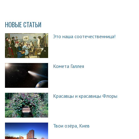
НОВЫЕ СТАТЬИ
Это наша соотечественница!
Комета Галлея
Красавцы и красавицы Флоры
Твои озёра, Киев