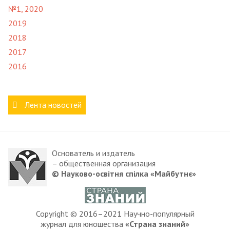
№1, 2020
2019
2018
2017
2016
Лента новостей
Основатель и издатель
– общественная организация
© Науково-освітня спілка «Майбутнє»
Copyright © 2016–2021 Научно-популярный
журнал для юношества
«Страна знаний»