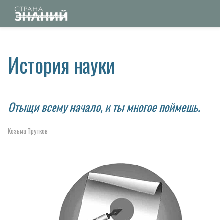
История науки
Отыщи всему начало, и ты многое поймешь.
Козьма Прутков