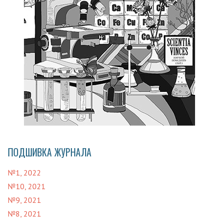
ПОДШИВКА ЖУРНАЛА
№1, 2022
№10, 2021
№9, 2021
№8, 2021