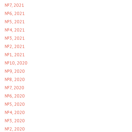
№7, 2021
№6, 2021
№5, 2021
№4, 2021
№3, 2021
№2, 2021
№1, 2021
№10, 2020
№9, 2020
№8, 2020
№7, 2020
№6, 2020
№5, 2020
№4, 2020
№3, 2020
№2, 2020