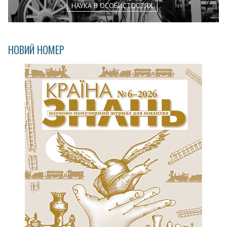
НАУКА В ОСОБИСТОСТЯХ
НОВИЙ НОМЕР