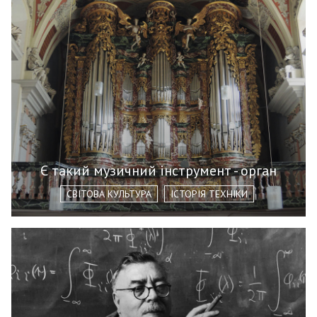
Є такий музичний інструмент - орган
СВІТОВА КУЛЬТУРА
ІСТОРІЯ ТЕХНІКИ