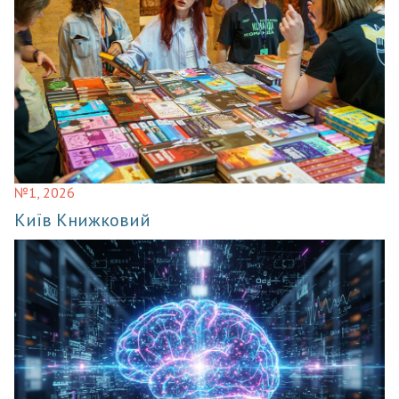
№1, 2026
Київ Книжковий