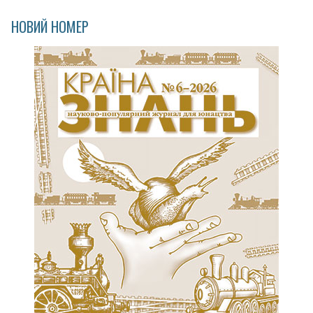
НОВИЙ НОМЕР