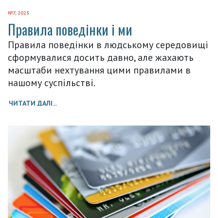
№7, 2023
Правила поведінки і ми
Правила поведінки в людському середовищі
сформувалися досить давно, але жахають
масштаби нехтування цими правилами в
нашому суспільстві.
ЧИТАТИ ДАЛІ...