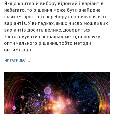
Якщо критерій вибору відомий і варіантів
небагато, то рішення може бути знайдене
шляхом простого перебору і порівняння всіх
варіантів. У випадках, якщо число можливих
варіантів досить велике, доводиться
застосовувати спеціальні методи пошуку
оптимального рішення, тобто методи
оптимізації.
ЧИТАТИ ДАЛІ...