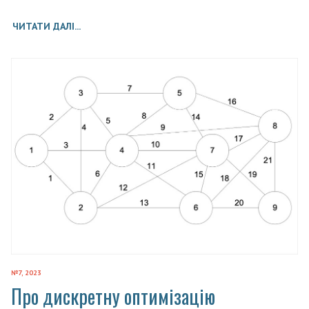
ЧИТАТИ ДАЛІ...
№7, 2023
Про дискретну оптимізацію