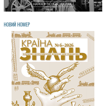
НАУКА В ОСОБИСТОСТЯХ
НОВИЙ НОМЕР