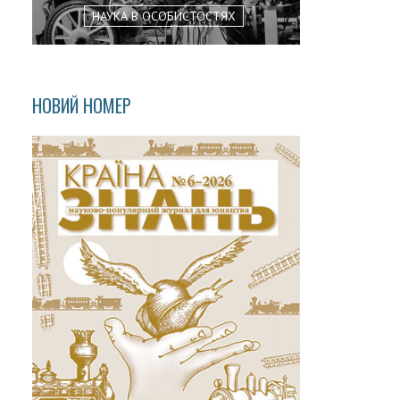
НАУКА В ОСОБИСТОСТЯХ
НОВИЙ НОМЕР