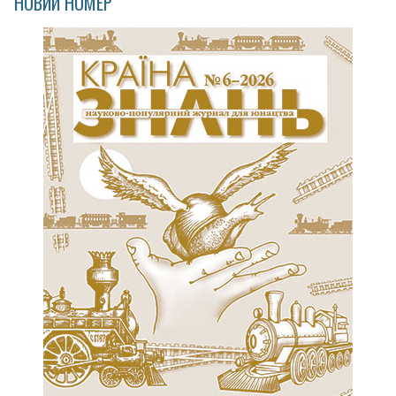
НОВИЙ НОМЕР