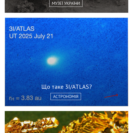
МУЗЕЇ УКРАЇНИ
Що таке 3I/ATLAS?
АСТРОНОМІЯ