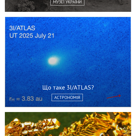
МУЗЕЇ УКРАЇНИ
Що таке 3I/ATLAS?
АСТРОНОМІЯ