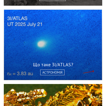
Що таке 3I/ATLAS?
АСТРОНОМІЯ