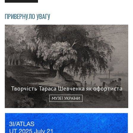
ПРИВЕРНУЛО УВАГУ
Творчість Тараса Шевченка як офортиста
МУЗЕЇ УКРАЇНИ