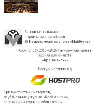
Засновник та видавець
– громадська організація
© Науково-освітня спілка «Майбутнє»
Copyright © 2016–2026 Науково-популярний
журнал для юнацтва
«Країна знань»
Послуги хостингу від
При використанні матеріалів,
опублікованих у журналі «Країна знань»,
посилання на журнал є обов’язковим.