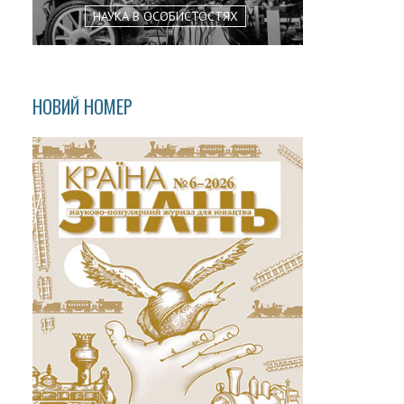
НАУКА В ОСОБИСТОСТЯХ
НОВИЙ НОМЕР