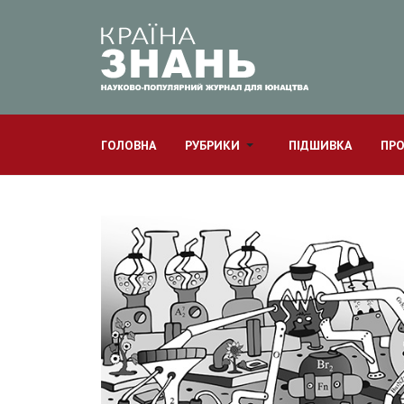
ГОЛОВНА
РУБРИКИ
ПІДШИВКА
ПРО