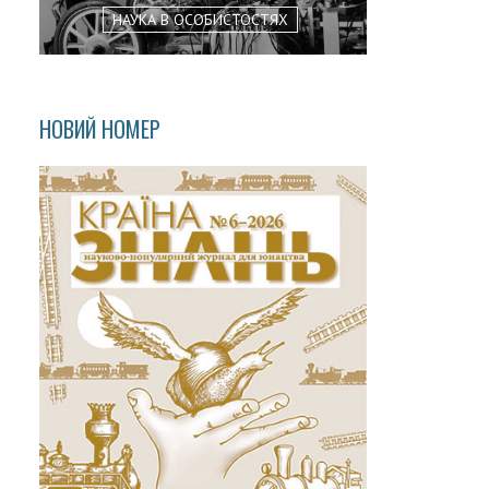
НАУКА В ОСОБИСТОСТЯХ
НОВИЙ НОМЕР