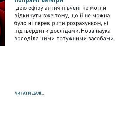
Ідею ефіру античні вчені не могли
відкинути вже тому, що її не можна
було ні перевірити розрахунком, ні
підтвердити дослідами. Нова наука
володіла цими потужними засобами.
ЧИТАТИ ДАЛІ...