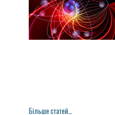
Більше статей...