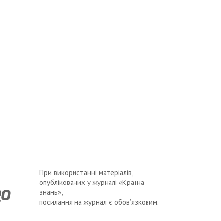
При використанні матеріалів,
опублікованих у журналі «Країна
знань»,
посилання на журнал є обов’язковим.