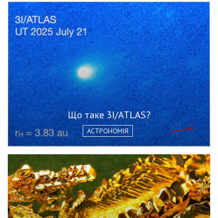
Що таке 3I/ATLAS?
АСТРОНОМІЯ