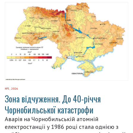
№5, 2026
Зона відчуження. До 40-річчя
Чорнобильської катастрофи
Аварія на Чорнобильській атомній
електростанції у 1986 році стала однією з