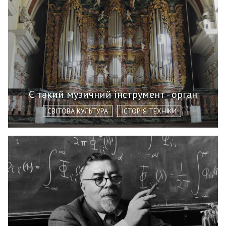
Є такий музичний інструмент - орган
СВІТОВА КУЛЬТУРА
ІСТОРІЯ ТЕХНІКИ