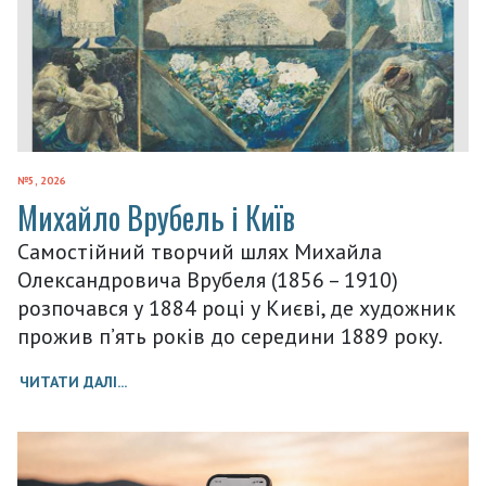
№5, 2026
Михайло Врубель і Київ
Самостійний творчий шлях Михайла
Олександровича Врубеля (1856 – 1910)
розпочався у 1884 році у Києві, де художник
прожив п’ять років до середини 1889 року.
ЧИТАТИ ДАЛІ...