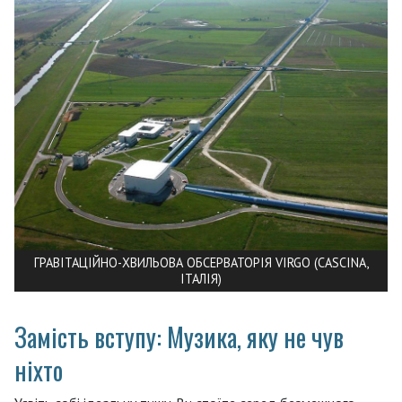
ГРАВІТАЦІЙНО-ХВИЛЬОВА ОБСЕРВАТОРІЯ VIRGO (CASCINA,
ІТАЛІЯ)
Замість вступу: Музика, яку не чув
ніхто