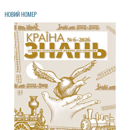
НОВИЙ НОМЕР