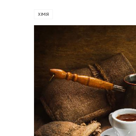
ХІМІЯ