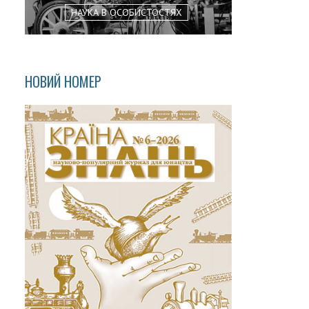
НАУКА В ОСОБИСТОСТЯХ
НОВИЙ НОМЕР