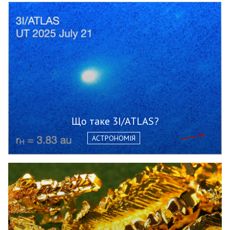
Що таке 3I/ATLAS?
АСТРОНОМІЯ