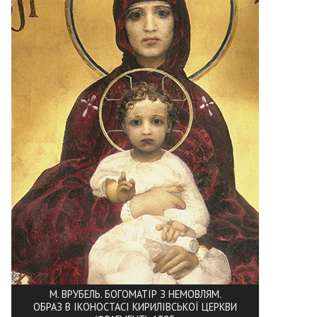
М. ВРУБЕЛЬ. БОГОМАТІР З НЕМОВЛЯМ.
ОБРАЗ В ІКОНОСТАСІ КИРИЛІВСЬКОЇ ЦЕРКВИ