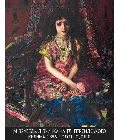
М. ВРУБЕЛЬ. ДІВЧИНКА НА ТЛІ ПЕРСИДСЬКОГО
КИЛИМА. 1886. ПОЛОТНО, ОЛІЯ.