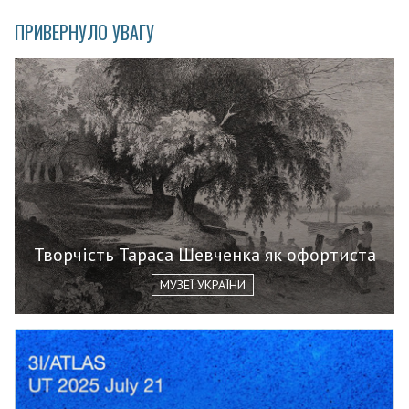
ПРИВЕРНУЛО УВАГУ
Творчість Тараса Шевченка як офортиста
МУЗЕЇ УКРАЇНИ