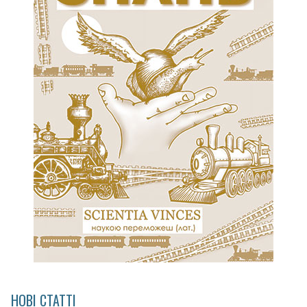
НОВІ СТАТТІ