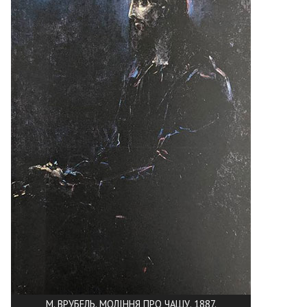
М. ВРУБЕЛЬ. МОЛІННЯ ПРО ЧАШУ. 1887.