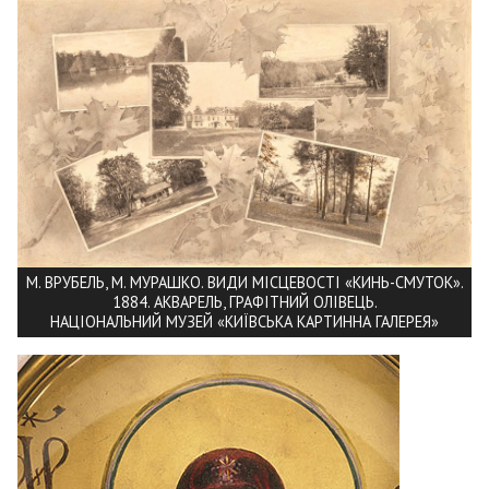
М. ВРУБЕЛЬ, М. МУРАШКО. ВИДИ МІСЦЕВОСТІ «КИНЬ-СМУТОК».
1884. АКВАРЕЛЬ, ГРАФІТНИЙ ОЛІВЕЦЬ.
НАЦІОНАЛЬНИЙ МУЗЕЙ «КИЇВСЬКА КАРТИННА ГАЛЕРЕЯ»