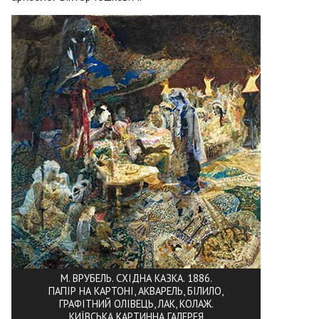
М. ВРУБЕЛЬ. СХІДНА КАЗКА. 1886.
ПАПІР НА КАРТОНІ, АКВАРЕЛЬ, БІЛИЛО,
ГРАФІТНИЙ ОЛІВЕЦЬ, ЛАК, КОЛАЖ.
КИЇВСЬКА КАРТИННА ГАЛЕРЕЯ