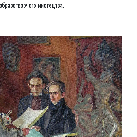
 образотворчого мистецтва.