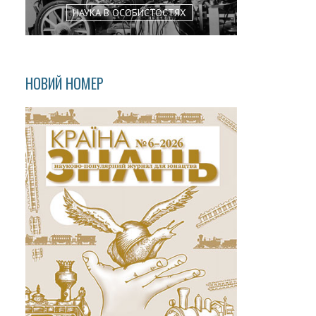
НАУКА В ОСОБИСТОСТЯХ
НОВИЙ НОМЕР