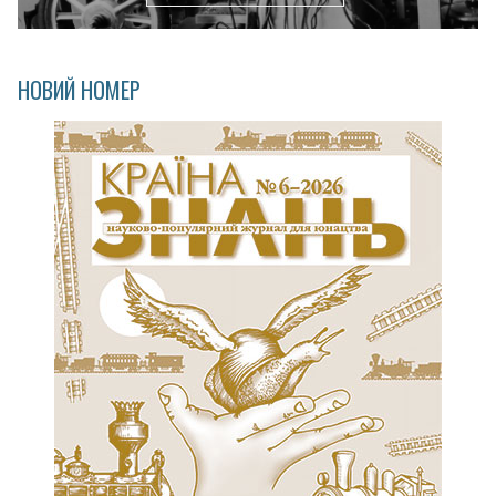
НОВИЙ НОМЕР