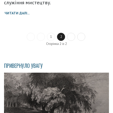
служіння мистецтву.
ЧИТАТИ ДАЛІ...
1
2
Сторінка 2 із 2
ПРИВЕРНУЛО УВАГУ