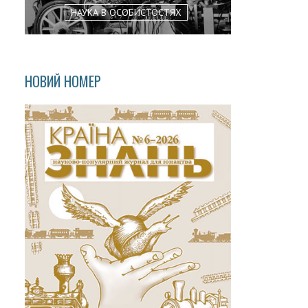
НАУКА В ОСОБИСТОСТЯХ
НОВИЙ НОМЕР